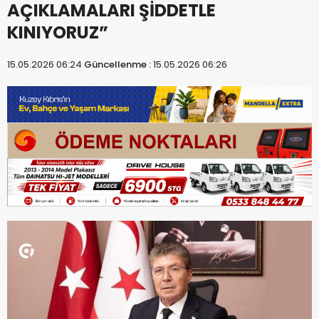
AÇIKLAMALARI ŞİDDETLE
KINIYORUZ”
15.05.2026 06:24
Güncellenme :
15.05.2026 06:26