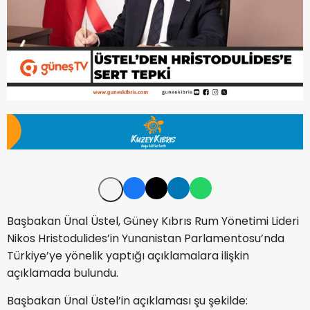
Başbakan Ünal Üstel, Güney Kıbrıs Rum Yönetimi Lideri
Nikos Hristodulides’in Yunanistan Parlamentosu’nda
Türkiye’ye yönelik yaptığı açıklamalara ilişkin
açıklamada bulundu.
Başbakan Ünal Üstel’in açıklaması şu şekilde: