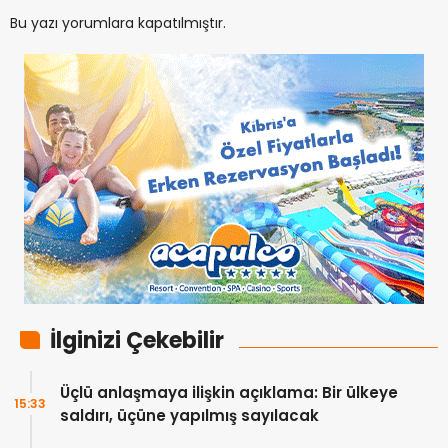
Bu yazı yorumlara kapatılmıştır.
İlginizi Çekebilir
Üçlü anlaşmaya ilişkin açıklama: Bir ülkeye
15:33
saldırı, üçüne yapılmış sayılacak