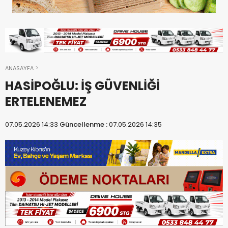
ANASAYFA
HASİPOĞLU: İŞ GÜVENLİĞİ
ERTELENEMEZ
07.05.2026 14:33
Güncellenme :
07.05.2026 14:35