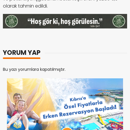
olarak tahmin edildi.
YORUM YAP
Bu yazı yorumlara kapatılmıştır.