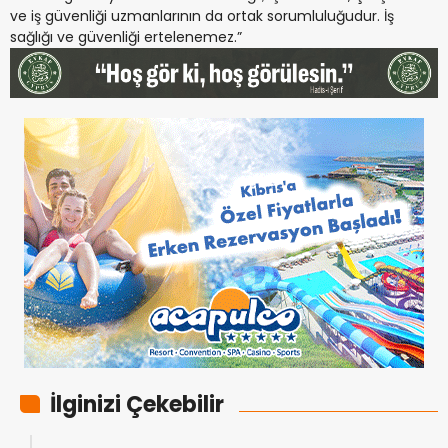
ve iş güvenliği uzmanlarının da ortak sorumluluğudur. İş
sağlığı ve güvenliği ertelenemez.”
İlginizi Çekebilir