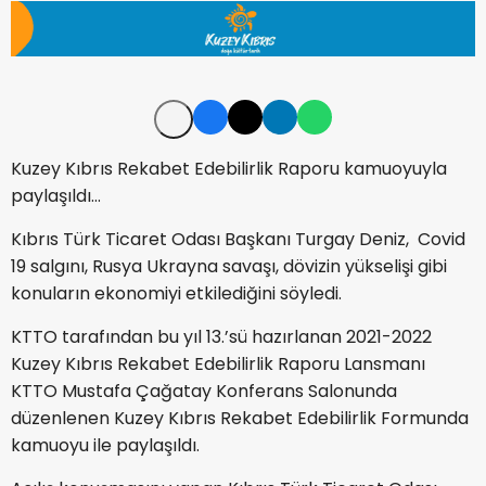
Kuzey Kıbrıs Rekabet Edebilirlik Raporu kamuoyuyla
paylaşıldı…
Kıbrıs Türk Ticaret Odası Başkanı Turgay Deniz, Covid
19 salgını, Rusya Ukrayna savaşı, dövizin yükselişi gibi
konuların ekonomiyi etkilediğini söyledi.
KTTO tarafından bu yıl 13.’sü hazırlanan 2021-2022
Kuzey Kıbrıs Rekabet Edebilirlik Raporu Lansmanı
KTTO Mustafa Çağatay Konferans Salonunda
düzenlenen Kuzey Kıbrıs Rekabet Edebilirlik Formunda
kamuoyu ile paylaşıldı.