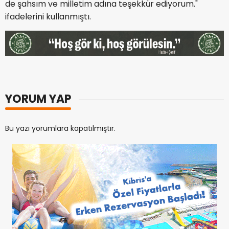
de şahsım ve milletim adına teşekkür ediyorum."
ifadelerini kullanmıştı.
YORUM YAP
Bu yazı yorumlara kapatılmıştır.