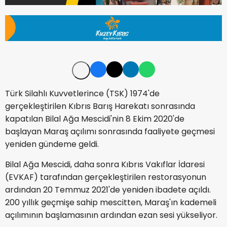
Türk Silahlı Kuvvetlerince (TSK) 1974'de
gerçekleştirilen Kıbrıs Barış Harekatı sonrasında
kapatılan Bilal Ağa Mescidi'nin 8 Ekim 2020'de
başlayan Maraş açılımı sonrasında faaliyete geçmesi
yeniden gündeme geldi.
Bilal Ağa Mescidi, daha sonra Kıbrıs Vakıflar İdaresi
(EVKAF) tarafından gerçekleştirilen restorasyonun
ardından 20 Temmuz 2021'de yeniden ibadete açıldı.
200 yıllık geçmişe sahip mescitten, Maraş'ın kademeli
açılımının başlamasının ardından ezan sesi yükseliyor.