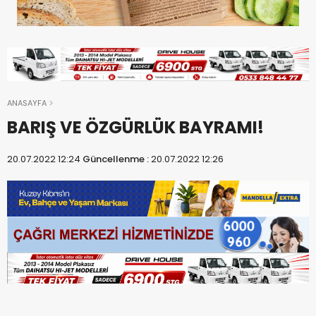
ANASAYFA
BARIŞ VE ÖZGÜRLÜK BAYRAMI!
20.07.2022 12:24
Güncellenme :
20.07.2022 12:26