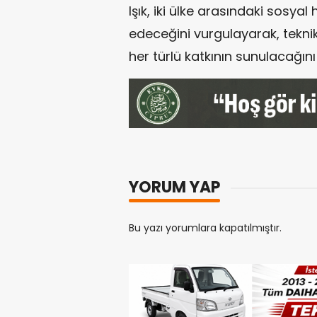
Işık, iki ülke arasındaki sosyal
edeceğini vurgulayarak, tekni
her türlü katkının sunulacağını 
YORUM YAP
Bu yazı yorumlara kapatılmıştır.