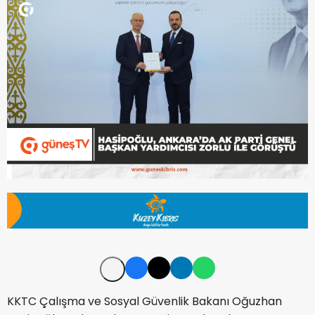
KKTC Çalışma ve Sosyal Güvenlik Bakanı Oğuzhan