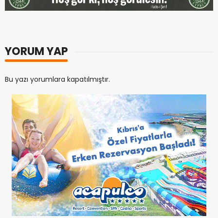
YORUM YAP
Bu yazı yorumlara kapatılmıştır.