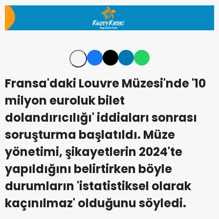
Fransa'daki Louvre Müzesi'nde '10
milyon euroluk bilet
dolandırıcılığı' iddiaları sonrası
soruşturma başlatıldı. Müze
yönetimi, şikayetlerin 2024'te
yapıldığını belirtirken böyle
durumların 'istatistiksel olarak
kaçınılmaz' olduğunu söyledi.