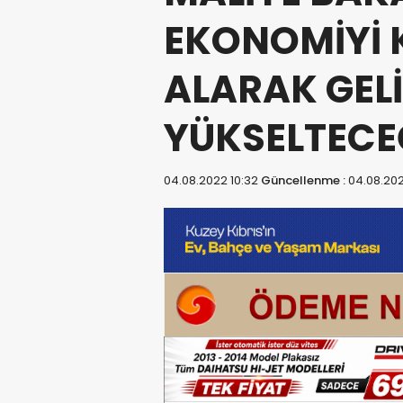
EKONOMİYİ 
ALARAK GELİ
YÜKSELTECE
04.08.2022 10:32
Güncellenme :
04.08.202