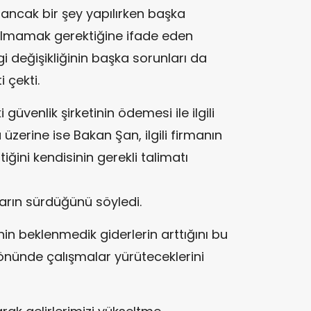
 ancak bir şey yapılırken başka
olmamak gerektiğine ifade eden
i değişikliğinin başka sorunları da
 çekti.
güvenlik şirketinin ödemesi ile ilgili
 üzerine ise Bakan Şan, ilgili firmanın
iğini kendisinin gerekli talimatı
arın sürdüğünü söyledi.
in beklenmedik giderlerin arttığını bu
 yönünde çalışmalar yürüteceklerini