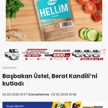
ANASAYFA
Başbakan Üstel, Berat Kandili’ni
kutladı
02.02.2026 10:07
Güncellenme :
02.02.2026 10:08