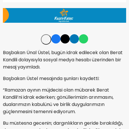
Başbakan Ünal Üstel, bugün idrak edilecek olan Berat
Kandili dolayısıyla sosyal medya hesabı üzerinden bir
mesaj yayımladı.
Başbakan Üstel mesajında şunları kaydetti:
“Ramazan ayının müjdecisi olan mübarek Berat
Kandili’ni idrak ederken; gönüllerimizin arınmasını,
dualarımızın kabulünü ve birlik duygularımızın
güçlenmesini temenni ediyorum.
Bu müstesna gecenin; dargınlıkların geride bırakıldığı,