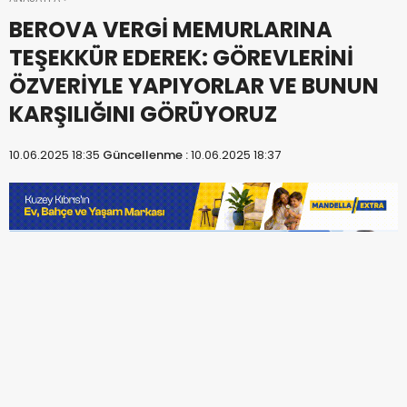
BEROVA VERGİ MEMURLARINA
TEŞEKKÜR EDEREK: GÖREVLERİNİ
ÖZVERİYLE YAPIYORLAR VE BUNUN
KARŞILIĞINI GÖRÜYORUZ
10.06.2025 18:35
Güncellenme :
10.06.2025 18:37