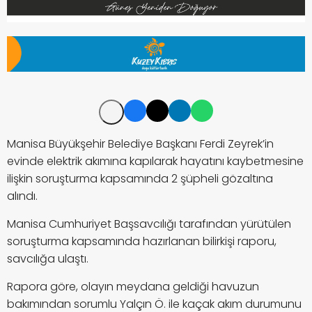
Manisa Büyükşehir Belediye Başkanı Ferdi Zeyrek’in
evinde elektrik akımına kapılarak hayatını kaybetmesine
ilişkin soruşturma kapsamında 2 şüpheli gözaltına
alındı.
Manisa Cumhuriyet Başsavcılığı tarafından yürütülen
soruşturma kapsamında hazırlanan bilirkişi raporu,
savcılığa ulaştı.
Rapora göre, olayın meydana geldiği havuzun
bakımından sorumlu Yalçın Ö. ile kaçak akım durumunu