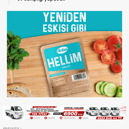
ANASAYFA