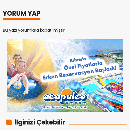
YORUM YAP
Bu yazı yorumlara kapatılmıştır.
İlginizi Çekebilir