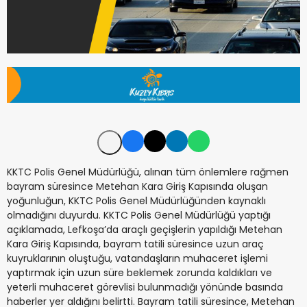
KKTC Polis Genel Müdürlüğü, alınan tüm önlemlere rağmen
bayram süresince Metehan Kara Giriş Kapısında oluşan
yoğunluğun, KKTC Polis Genel Müdürlüğünden kaynaklı
olmadığını duyurdu. KKTC Polis Genel Müdürlüğü yaptığı
açıklamada, Lefkoşa’da araçlı geçişlerin yapıldığı Metehan
Kara Giriş Kapısında, bayram tatili süresince uzun araç
kuyruklarının oluştuğu, vatandaşların muhaceret işlemi
yaptırmak için uzun süre beklemek zorunda kaldıkları ve
yeterli muhaceret görevlisi bulunmadığı yönünde basında
haberler yer aldığını belirtti. Bayram tatili süresince, Metehan