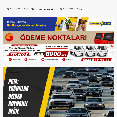
14.07.2022 07:35
Güncellenme :
14.07.2022 07:37