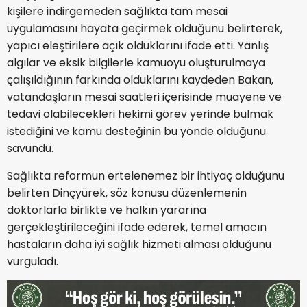
kişilere indirgemeden sağlıkta tam mesai
uygulamasını hayata geçirmek olduğunu belirterek,
yapıcı eleştirilere açık olduklarını ifade etti. Yanlış
algılar ve eksik bilgilerle kamuoyu oluşturulmaya
çalışıldığının farkında olduklarını kaydeden Bakan,
vatandaşların mesai saatleri içerisinde muayene ve
tedavi olabilecekleri hekimi görev yerinde bulmak
istediğini ve kamu desteğinin bu yönde olduğunu
savundu.
Sağlıkta reformun ertelenemez bir ihtiyaç olduğunu
belirten Dinçyürek, söz konusu düzenlemenin
doktorlarla birlikte ve halkın yararına
gerçekleştirileceğini ifade ederek, temel amacın
hastaların daha iyi sağlık hizmeti alması olduğunu
vurguladı.