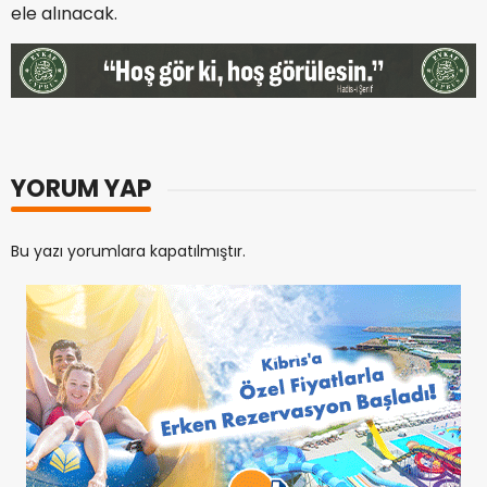
ele alınacak.
YORUM YAP
Bu yazı yorumlara kapatılmıştır.