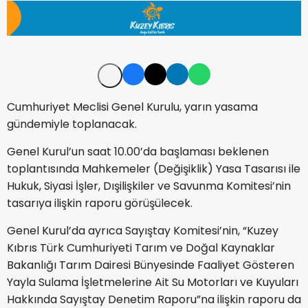
Cumhuriyet Meclisi Genel Kurulu, yarın yasama
gündemiyle toplanacak.
Genel Kurul’un saat 10.00’da başlaması beklenen
toplantısında Mahkemeler (Değişiklik) Yasa Tasarısı ile
Hukuk, Siyasi İşler, Dışilişkiler ve Savunma Komitesi’nin
tasarıya ilişkin raporu görüşülecek.
Genel Kurul’da ayrıca Sayıştay Komitesi’nin, “Kuzey
Kıbrıs Türk Cumhuriyeti Tarım ve Doğal Kaynaklar
Bakanlığı Tarım Dairesi Bünyesinde Faaliyet Gösteren
Yayla Sulama İşletmelerine Ait Su Motorları ve Kuyuları
Hakkında Sayıştay Denetim Raporu”na ilişkin raporu da