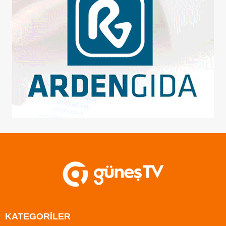
KATEGORİLER