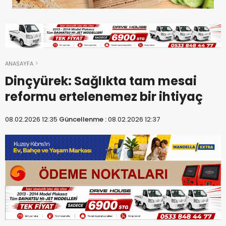
ANASAYFA
Dinçyürek: Sağlıkta tam mesai
reformu ertelenemez bir ihtiyaç
08.02.2026 12:35
Güncellenme :
08.02.2026 12:37