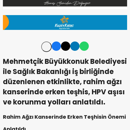
Mehmetçik Büyükkonuk Belediyesi
ile Sağlık Bakanlığı iş birliğinde
düzenlenen etkinlikte, rahim ağzı
kanserinde erken teşhis, HPV aşısı
ve korunma yolları anlatıldı.
Rahim Ağzı Kanserinde Erken Teşhisin Önemi
Anlatıldı