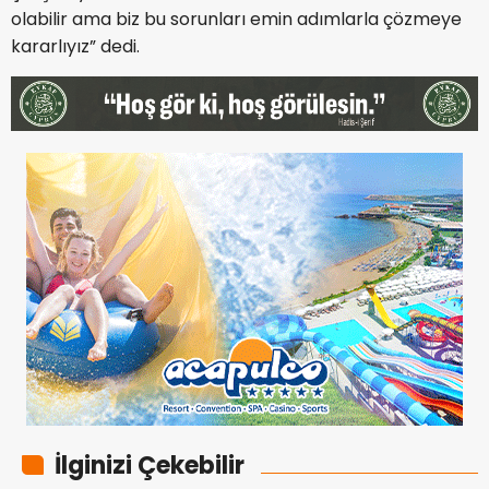
olabilir ama biz bu sorunları emin adımlarla çözmeye
kararlıyız” dedi.
İlginizi Çekebilir