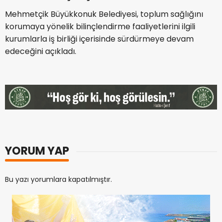
Mehmetçik Büyükkonuk Belediyesi, toplum sağlığını
korumaya yönelik bilinçlendirme faaliyetlerini ilgili
kurumlarla iş birliği içerisinde sürdürmeye devam
edeceğini açıkladı.
YORUM YAP
Bu yazı yorumlara kapatılmıştır.