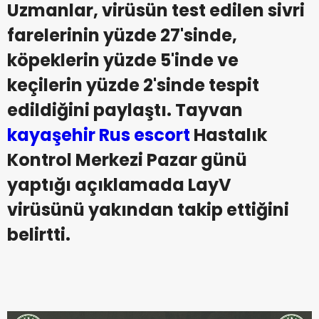
Uzmanlar, virüsün test edilen sivri
farelerinin yüzde 27'sinde,
köpeklerin yüzde 5'inde ve
keçilerin yüzde 2'sinde tespit
edildiğini paylaştı. Tayvan
kayaşehir Rus escort
Hastalık
Kontrol Merkezi Pazar günü
yaptığı açıklamada LayV
virüsünü yakından takip ettiğini
belirtti.