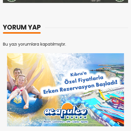
YORUM YAP
Bu yazı yorumlara kapatılmıştır.