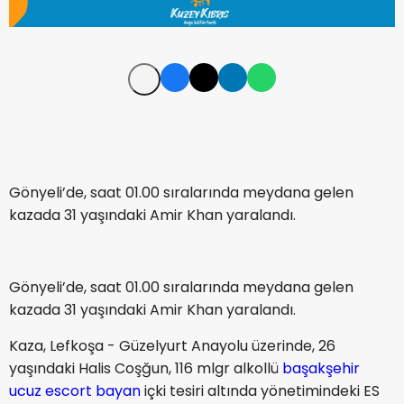
Gönyeli’de, saat 01.00 sıralarında meydana gelen
kazada 31 yaşındaki Amir Khan yaralandı.
Gönyeli’de, saat 01.00 sıralarında meydana gelen
kazada 31 yaşındaki Amir Khan yaralandı.
Kaza, Lefkoşa - Güzelyurt Anayolu üzerinde, 26
yaşındaki Halis Coşğun, 116 mlgr alkollü
başakşehir
ucuz escort bayan
içki tesiri altında yönetimindeki ES