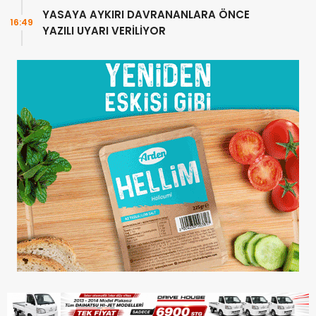
YASAYA AYKIRI DAVRANANLARA ÖNCE
16:49
YAZILI UYARI VERİLİYOR