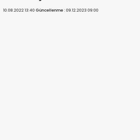
10.08.2022 13:40
Güncellenme :
09.12.2023 09:00