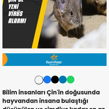
Bilim insanları Çin'in doğusunda
hayvandan insana bulaştığı