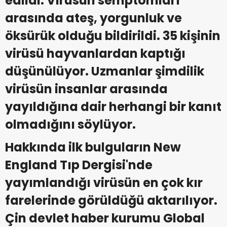
edildi. Virüsün semptomları
arasında ateş, yorgunluk ve
öksürük olduğu bildirildi. 35 kişinin
virüsü hayvanlardan kaptığı
düşünülüyor. Uzmanlar şimdilik
virüsün insanlar arasında
yayıldığına dair herhangi bir kanıt
olmadığını söylüyor.
Hakkında ilk bulguların New
England Tıp Dergisi'nde
yayımlandığı virüsün en çok kır
farelerinde görüldüğü aktarılıyor.
Çin devlet haber kurumu Global