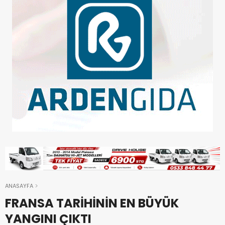
ANASAYFA
FRANSA TARİHİNİN EN BÜYÜK
YANGINI ÇIKTI