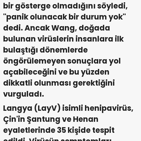
bir gösterge olmadığını söyledi,
"panik olunacak bir durum yok"
dedi. Ancak Wang, doğada
bulunan virüslerin insanlara ilk
bulaştığı dönemlerde
öngörülemeyen sonuçlara yol
açabileceğini ve bu yüzden
dikkatli olunması gerektiğini
vurguladı.
Langya (LayV) isimli henipavirüs,
Çin'in Şantung ve Henan
eyaletlerinde 35 kişide tespit