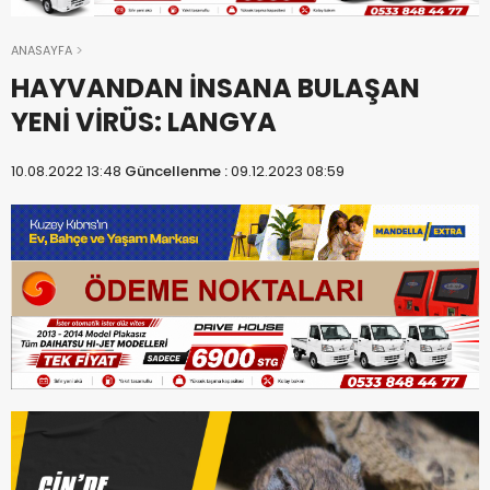
ANASAYFA
HAYVANDAN İNSANA BULAŞAN
YENİ VİRÜS: LANGYA
10.08.2022 13:48
Güncellenme :
09.12.2023 08:59