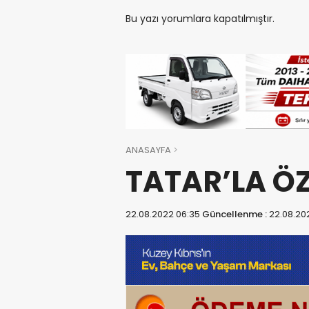
Bu yazı yorumlara kapatılmıştır.
ANASAYFA
TATAR’LA ÖZ
22.08.2022 06:35
Güncellenme :
22.08.20