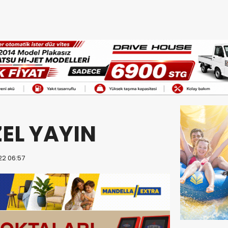
EL YAYIN
22 06:57