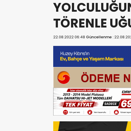
YOLCULUĞUN
TÖRENLE UĞ
22.08.2022 06:48
Güncellenme :
22.08.20