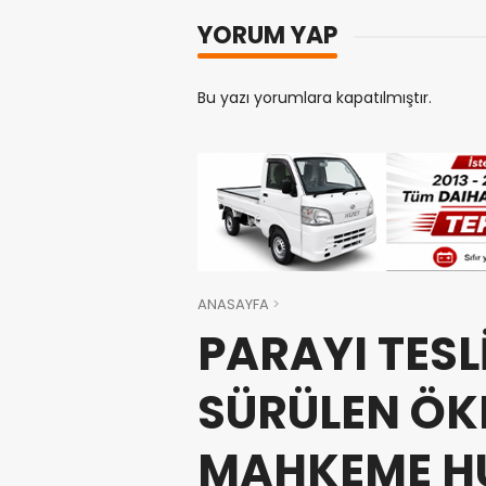
YORUM YAP
Bu yazı yorumlara kapatılmıştır.
ANASAYFA
PARAYI TESL
SÜRÜLEN ÖK
MAHKEME HU