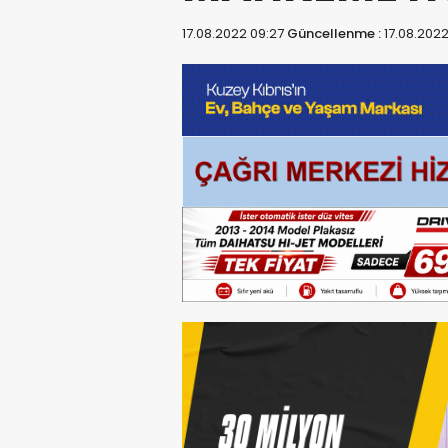
17.08.2022 09:27
Güncellenme :
17.08.202