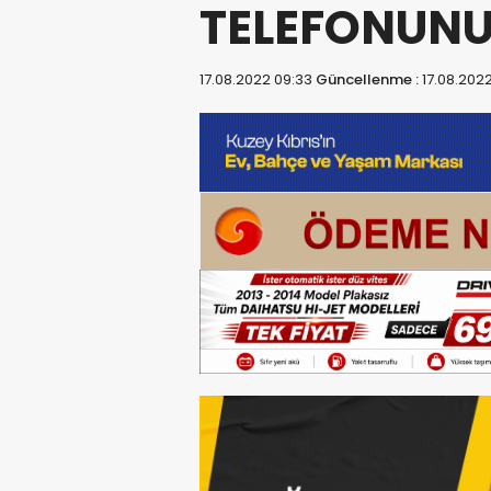
TELEFONUNU
17.08.2022 09:33
Güncellenme :
17.08.202