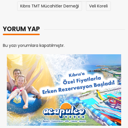
Kıbrıs TMT Mücahitler Derneği
Veli Koreli
YORUM YAP
Bu yazı yorumlara kapatılmıştır.