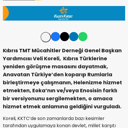
Kıbrıs TMT Mücahitler Derneği Genel Başkan
Yardımcısı Veli Koreli, Kıbrıs Türklerine
yeniden görüşme masasını dayatmak,
Anavatan Türkiye’den koparıp Rumlarla
birleştirmeye çalışmanın, Helenizme hizmet
etmekten, Eoka’nın ve/veya Enosisin farklı
bir versiyonunu sergilemekten, o amaca
hizmet etmek anlamına geldiğini vurguladı.
Koreli, KKTC’de son zamanlarda bazı kesimler
tarafından uygulamaya konan devlet, millet karşıtı