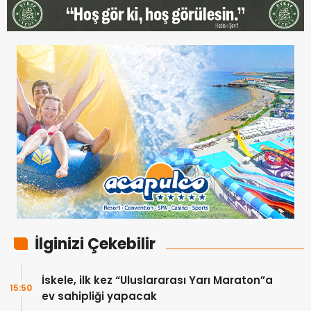
İlginizi Çekebilir
İskele, ilk kez “Uluslararası Yarı Maraton”a
15:50
ev sahipliği yapacak