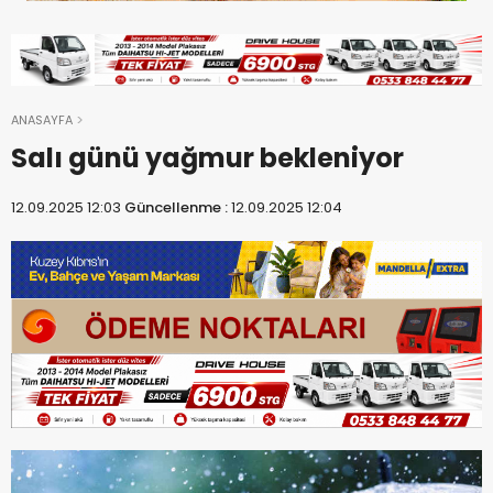
ANASAYFA
Salı günü yağmur bekleniyor
12.09.2025 12:03
Güncellenme :
12.09.2025 12:04