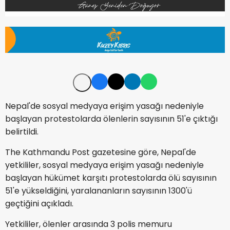
Nepal'de sosyal medyaya erişim yasağı nedeniyle
başlayan protestolarda ölenlerin sayısının 51'e çıktığı
belirtildi.
The Kathmandu Post gazetesine göre, Nepal'de
yetkililer, sosyal medyaya erişim yasağı nedeniyle
başlayan hükümet karşıtı protestolarda ölü sayısının
51'e yükseldiğini, yaralananların sayısının 1300'ü
geçtiğini açıkladı.
Yetkililer, ölenler arasında 3 polis memuru