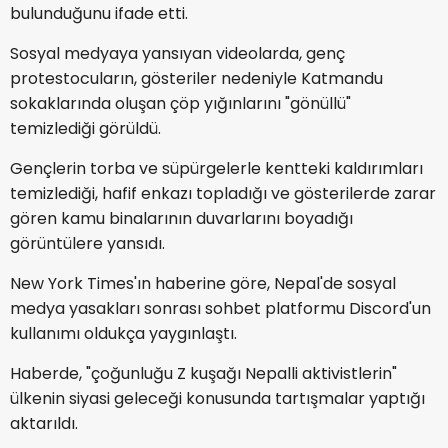
bulunduğunu ifade etti.
Sosyal medyaya yansıyan videolarda, genç
protestocuların, gösteriler nedeniyle Katmandu
sokaklarında oluşan çöp yığınlarını "gönüllü"
temizlediği görüldü.
Gençlerin torba ve süpürgelerle kentteki kaldırımları
temizlediği, hafif enkazı topladığı ve gösterilerde zarar
gören kamu binalarının duvarlarını boyadığı
görüntülere yansıdı.
New York Times'ın haberine göre, Nepal'de sosyal
medya yasakları sonrası sohbet platformu Discord'un
kullanımı oldukça yaygınlaştı.
Haberde, "çoğunluğu Z kuşağı Nepalli aktivistlerin"
ülkenin siyasi geleceği konusunda tartışmalar yaptığı
aktarıldı.