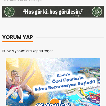
YORUM YAP
Bu yazı yorumlara kapatılmıştır.