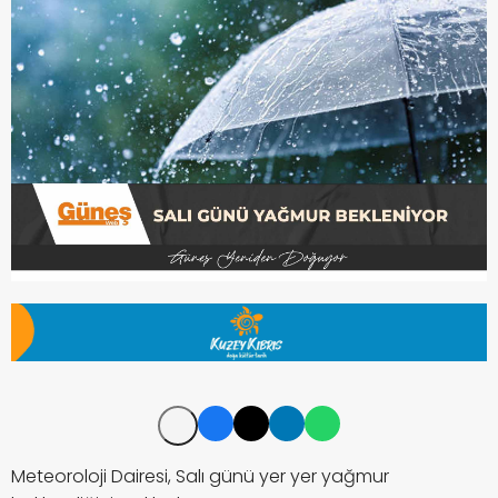
Meteoroloji Dairesi, Salı günü yer yer yağmur