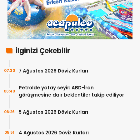
İlginizi Çekebilir
7 Ağustos 2026 Döviz Kurları
07:30
Petrolde yatay seyir: ABD-İran
06:40
görüşmesine dair beklentiler takip ediliyor
5 Ağustos 2026 Döviz Kurları
06:26
4 Ağustos 2026 Döviz Kurları
05:51