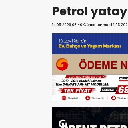
Petrol yatay
14.05.2026 06:49
Güncellenme :
14.05.202