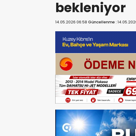
bekleniyor
14.05.2026 06:58
Güncellenme :
14.05.202