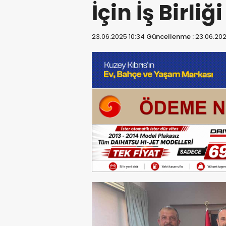
İçin İş Birliğ
23.06.2025 10:34
Güncellenme :
23.06.202