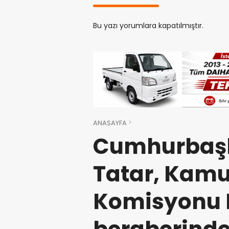
Bu yazı yorumlara kapatılmıştır.
ANASAYFA
Cumhurbaşk
Tatar, Kamu
Komisyonu 