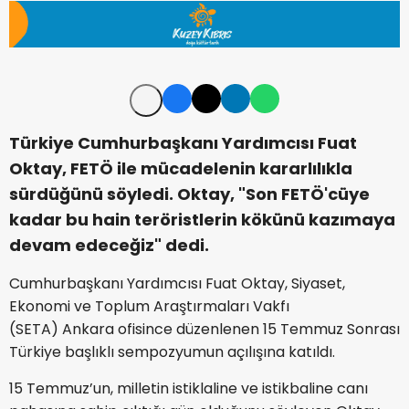
Türkiye Cumhurbaşkanı Yardımcısı Fuat
Oktay, FETÖ ile mücadelenin kararlılıkla
sürdüğünü söyledi. Oktay, "Son FETÖ'cüye
kadar bu hain teröristlerin kökünü kazımaya
devam edeceğiz" dedi.
Cumhurbaşkanı Yardımcısı Fuat Oktay, Siyaset,
Ekonomi ve Toplum Araştırmaları Vakfı
(SETA) Ankara ofisince düzenlenen 15 Temmuz Sonrası
Türkiye başlıklı sempozyumun açılışına katıldı.
15 Temmuz’un, milletin istiklaline ve istikbaline canı