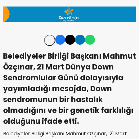
Belediyeler Birliği Başkanı Mahmut
Özçınar, 21 Mart Dünya Down
Sendromlular Günü dolayısıyla
yayımladığı mesajda, Down
sendromunun bir hastalık
olmadığını ve bir genetik farklılığı
olduğunu ifade etti.
Belediyeler Birliği Başkanı Mahmut Özçınar, ‘21 Mart