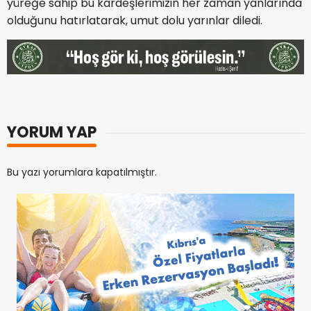
yüreğe sahip bu kardeşlerimizin her zaman yanlarında
olduğunu hatırlatarak, umut dolu yarınlar diledi.
YORUM YAP
Bu yazı yorumlara kapatılmıştır.