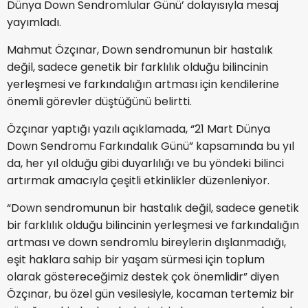
Dünya Down Sendromlular Günü’ dolayısıyla mesaj
yayımladı.
Mahmut Özçınar, Down sendromunun bir hastalık
değil, sadece genetik bir farklılık olduğu bilincinin
yerleşmesi ve farkındalığın artması için kendilerine
önemli görevler düştüğünü belirtti.
Özçınar yaptığı yazılı açıklamada, “21 Mart Dünya
Down Sendromu Farkındalık Günü” kapsamında bu yıl
da, her yıl olduğu gibi duyarlılığı ve bu yöndeki bilinci
artırmak amacıyla çeşitli etkinlikler düzenleniyor.
“Down sendromunun bir hastalık değil, sadece genetik
bir farklılık olduğu bilincinin yerleşmesi ve farkındalığın
artması ve down sendromlu bireylerin dışlanmadığı,
eşit haklara sahip bir yaşam sürmesi için toplum
olarak göstereceğimiz destek çok önemlidir” diyen
Özçınar, bu özel gün vesilesiyle, kocaman tertemiz bir