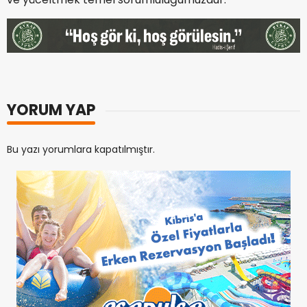
YORUM YAP
Bu yazı yorumlara kapatılmıştır.