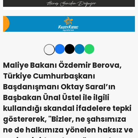
Maliye Bakanı Özdemir Berova,
Türkiye Cumhurbaşkanı
Başdanışmanı Oktay Saral’ın
Başbakan Ünal Üstel ile ilgili
kullandığı skandal ifadelere tepki
göstererek, ''Bizler, ne şahsımıza
ne de halkımıza yönelen haksız ve