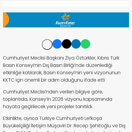
Cumhuriyet Meclisi Başkanı Ziya Öztürkler, Kıbrıs Türk
Basın Konseyi’nin Dış Basın Birliği’nde düzenlediği
etkinliğe katılarak, Basın Konseyi’nin yeni vizyonunun
KKTC için önemli bir adım olduğunu ifade etti
Cumhuriyet Meclisi’nden verilen bilgiye göre,
toplantıda, Konsey’in 2026 vizyonu kapsamında
hayata geçirilecek yeni projeler tanıtıldı.
Etkinlikte, ayrıca Türkiye Cumhuriyeti Lefkoşa
Büyükelçiliği İletişim Müşaviri Dr. Recep Şehitoğlu ve Dış