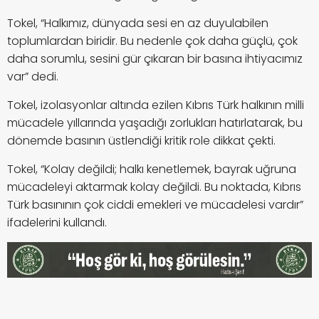
Tokel, “Halkımız, dünyada sesi en az duyulabilen
toplumlardan biridir. Bu nedenle çok daha güçlü, çok
daha sorumlu, sesini gür çıkaran bir basına ihtiyacımız
var” dedi.
Tokel, izolasyonlar altında ezilen Kıbrıs Türk halkının milli
mücadele yıllarında yaşadığı zorlukları hatırlatarak, bu
dönemde basının üstlendiği kritik role dikkat çekti.
Tokel, “Kolay değildi; halkı kenetlemek, bayrak uğruna
mücadeleyi aktarmak kolay değildi. Bu noktada, Kıbrıs
Türk basınının çok ciddi emekleri ve mücadelesi vardır”
ifadelerini kullandı.