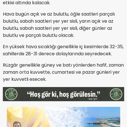
etkisi altında kalacak.
Hava bugün açık ve az bulutlu, öğle saatleri parçalı
bulutlu, sabah saatleri yer yer sisli, yarın açık ve az
bulutlu, sabah saatleri yer yer sisli, diğer günler az
bulutlu ve parçalı bulutlu olacak.
En yüksek hava sıcaklığı genellikle iç kesimlerde 32-35,
sahillerde 28-31 derece dolaylarında seyredecek.
Rüzgâr genellikle güney ve batı yönlerden hafif, zaman
zaman orta kuvvette, cumartesi ve pazar günleri yer
yer kuvvetli esecek.