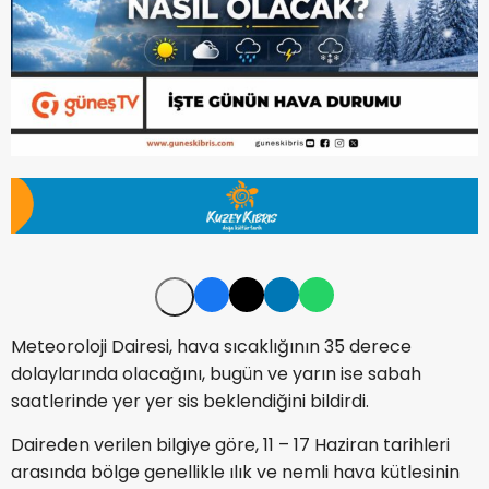
Meteoroloji Dairesi, hava sıcaklığının 35 derece
dolaylarında olacağını, bugün ve yarın ise sabah
saatlerinde yer yer sis beklendiğini bildirdi.
Daireden verilen bilgiye göre, 11 – 17 Haziran tarihleri
arasında bölge genellikle ılık ve nemli hava kütlesinin