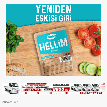
ANASAYFA