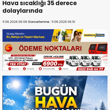
Hava sıcaklığı 35 derece
dolaylarında
11.06.2026 06:08
Güncellenme :
11.06.2026 06:10