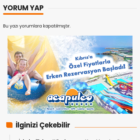
YORUM YAP
Bu yazı yorumlara kapatılmıştır.
İlginizi Çekebilir