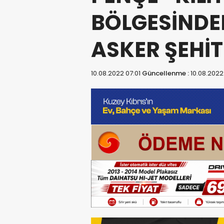
BÖLGESİNDEN
ASKER ŞEHİT
10.08.2022 07:01
Güncellenme :
10.08.2022