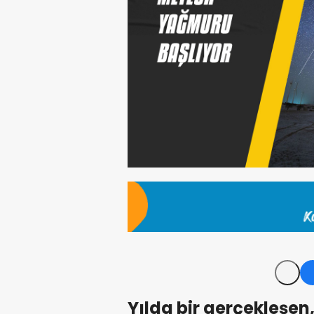
Yılda bir gerçekleşen,