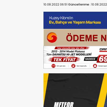
10.08.2022 06:51
Güncellenme :
10.08.2022