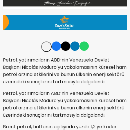
Petrol, yatırımcıların ABD’nin Venezuela Devlet
Başkanı Nicolás Maduro’yu yakalamasının küresel ham
petrol arzına etkilerini ve bunun ülkenin enerji sektörü
üzerindeki sonuçlarını tartmasıyla dalgalandı.
Petrol, yatırımcıların ABD’nin Venezuela Devlet
Başkanı Nicolás Maduro’yu yakalamasının küresel ham
petrol arzına etkilerini ve bunun ülkenin enerji sektörü
üzerindeki sonuçlarını tartmasıyla dalgalandı.
Brent petrol, haftanın açılışında yüzde 1,2’ye kadar