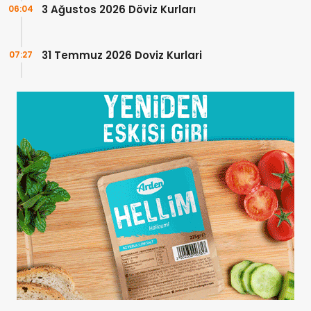
3 Ağustos 2026 Döviz Kurları
06:04
31 Temmuz 2026 Doviz Kurlari
07:27