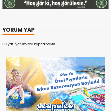
YORUM YAP
Bu yazı yorumlara kapatılmıştır.