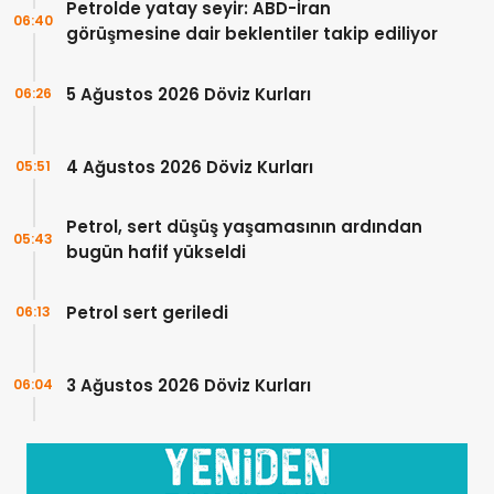
Petrolde yatay seyir: ABD-İran
06:40
görüşmesine dair beklentiler takip ediliyor
5 Ağustos 2026 Döviz Kurları
06:26
4 Ağustos 2026 Döviz Kurları
05:51
Petrol, sert düşüş yaşamasının ardından
05:43
bugün hafif yükseldi
Petrol sert geriledi
06:13
3 Ağustos 2026 Döviz Kurları
06:04