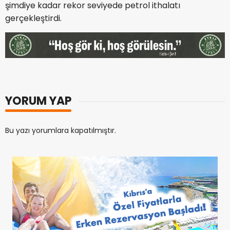
şimdiye kadar rekor seviyede petrol ithalatı
gerçekleştirdi.
YORUM YAP
Bu yazı yorumlara kapatılmıştır.