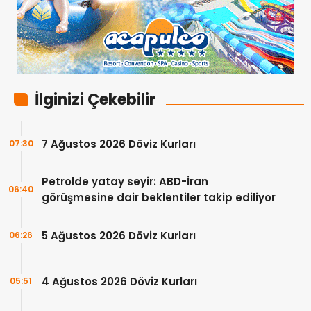
İlginizi Çekebilir
7 Ağustos 2026 Döviz Kurları
07:30
Petrolde yatay seyir: ABD-İran
06:40
görüşmesine dair beklentiler takip ediliyor
5 Ağustos 2026 Döviz Kurları
06:26
4 Ağustos 2026 Döviz Kurları
05:51