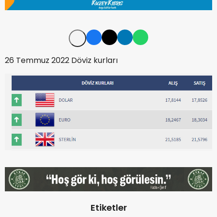
26 Temmuz 2022 Döviz kurları
Etiketler