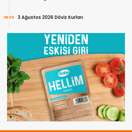
3 Ağustos 2026 Döviz Kurları
06:04