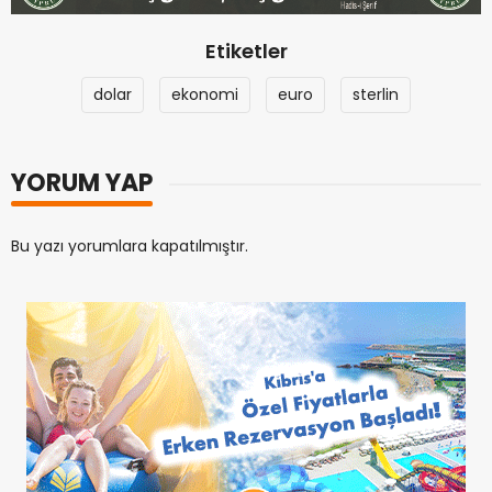
Etiketler
dolar
ekonomi
euro
sterlin
YORUM YAP
Bu yazı yorumlara kapatılmıştır.