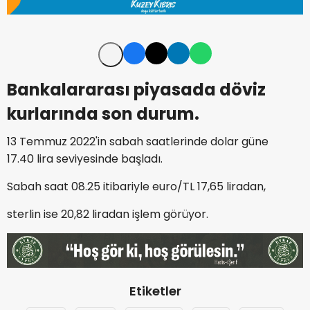
Bankalararası piyasada döviz
kurlarında son durum.
13 Temmuz 2022'in sabah saatlerinde dolar güne
17.40 lira seviyesinde başladı.
Sabah saat 08.25 itibariyle euro/TL 17,65 liradan,
sterlin ise 20,82 liradan işlem görüyor.
Etiketler