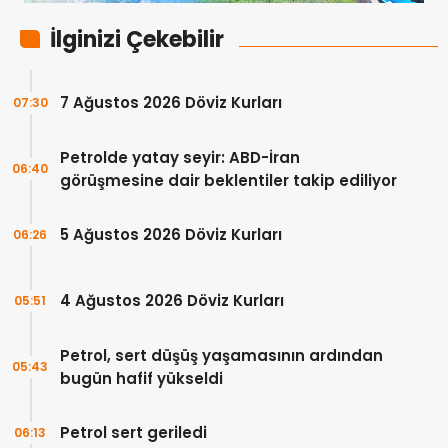
İlginizi Çekebilir
7 Ağustos 2026 Döviz Kurları
07:30
Petrolde yatay seyir: ABD-İran
06:40
görüşmesine dair beklentiler takip ediliyor
5 Ağustos 2026 Döviz Kurları
06:26
4 Ağustos 2026 Döviz Kurları
05:51
Petrol, sert düşüş yaşamasının ardından
05:43
bugün hafif yükseldi
Petrol sert geriledi
06:13