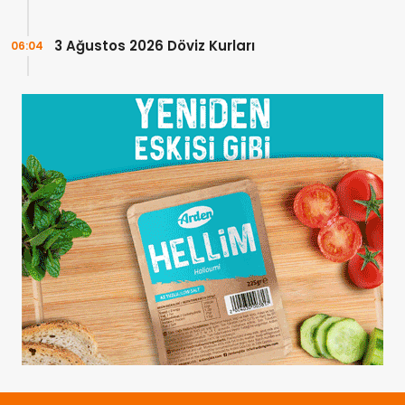
3 Ağustos 2026 Döviz Kurları
06:04