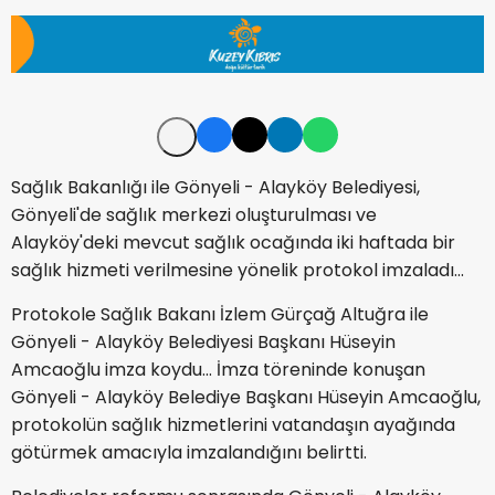
Sağlık Bakanlığı ile Gönyeli - Alayköy Belediyesi,
Gönyeli'de sağlık merkezi oluşturulması ve
Alayköy'deki mevcut sağlık ocağında iki haftada bir
sağlık hizmeti verilmesine yönelik protokol imzaladı...
Protokole Sağlık Bakanı İzlem Gürçağ Altuğra ile
Gönyeli - Alayköy Belediyesi Başkanı Hüseyin
Amcaoğlu imza koydu... İmza töreninde konuşan
Gönyeli - Alayköy Belediye Başkanı Hüseyin Amcaoğlu,
protokolün sağlık hizmetlerini vatandaşın ayağında
götürmek amacıyla imzalandığını belirtti.