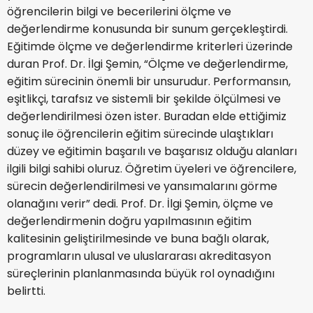
öğrencilerin bilgi ve becerilerini ölçme ve
değerlendirme konusunda bir sunum gerçekleştirdi.
Eğitimde ölçme ve değerlendirme kriterleri üzerinde
duran Prof. Dr. İlgi Şemin, “Ölçme ve değerlendirme,
eğitim sürecinin önemli bir unsurudur. Performansın,
eşitlikçi, tarafsız ve sistemli bir şekilde ölçülmesi ve
değerlendirilmesi özen ister. Buradan elde ettiğimiz
sonuç ile öğrencilerin eğitim sürecinde ulaştıkları
düzey ve eğitimin başarılı ve başarısız olduğu alanları
ilgili bilgi sahibi oluruz. Öğretim üyeleri ve öğrencilere,
sürecin değerlendirilmesi ve yansımalarını görme
olanağını verir” dedi. Prof. Dr. İlgi Şemin, ölçme ve
değerlendirmenin doğru yapılmasının eğitim
kalitesinin geliştirilmesinde ve buna bağlı olarak,
programların ulusal ve uluslararası akreditasyon
süreçlerinin planlanmasında büyük rol oynadığını
belirtti.