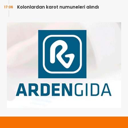
Kolonlardan karot numuneleri alındı
17:06