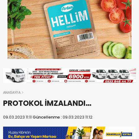
ANASAYFA
PROTOKOL İMZALANDI…
09.03.2023 11:11
Güncellenme :
09.03.2023 11:12