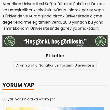
Amerikan Üniversitesi Sağlık Bilimleri Fakültesi Dekanı
ve Hemşirelik Yüksekokulu Müdürü olarak görev yaptı.
Türkiye’de ve yurt dışında birçok üniversitede ölçme
değerlendirme eğitimleri verdi. 2013 yılından bu yana
İzmir Ekonomi Üniversitesinde görev yapmaktadır.
Etiketler
Arkın Yaratıcı Sanatlar ve Tasarım Üniversitesi
YORUM YAP
Bu yazı yorumlara kapatılmıştır.