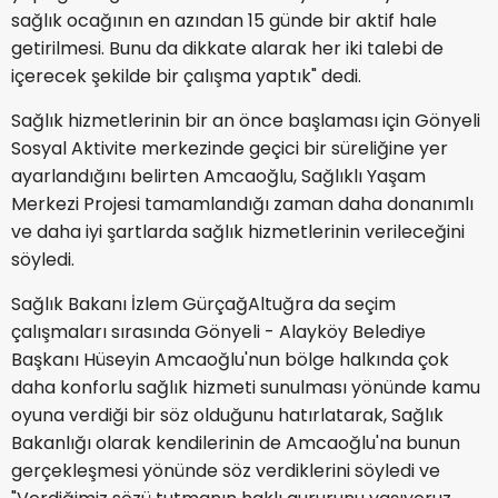
sağlık ocağının en azından 15 günde bir aktif hale
getirilmesi. Bunu da dikkate alarak her iki talebi de
içerecek şekilde bir çalışma yaptık" dedi.
Sağlık hizmetlerinin bir an önce başlaması için Gönyeli
Sosyal Aktivite merkezinde geçici bir süreliğine yer
ayarlandığını belirten Amcaoğlu, Sağlıklı Yaşam
Merkezi Projesi tamamlandığı zaman daha donanımlı
ve daha iyi şartlarda sağlık hizmetlerinin verileceğini
söyledi.
Sağlık Bakanı İzlem GürçağAltuğra da seçim
çalışmaları sırasında Gönyeli - Alayköy Belediye
Başkanı Hüseyin Amcaoğlu'nun bölge halkında çok
daha konforlu sağlık hizmeti sunulması yönünde kamu
oyuna verdiği bir söz olduğunu hatırlatarak, Sağlık
Bakanlığı olarak kendilerinin de Amcaoğlu'na bunun
gerçekleşmesi yönünde söz verdiklerini söyledi ve