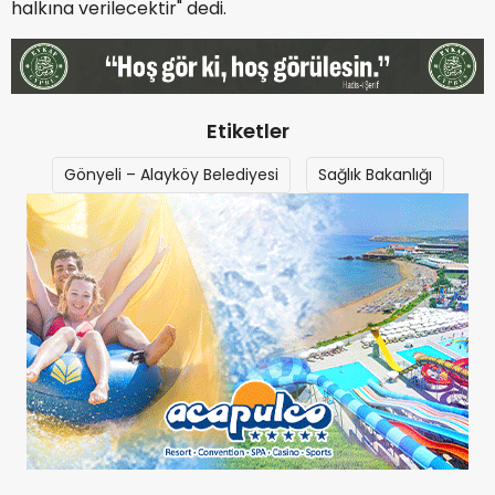
halkına verilecektir" dedi.
Etiketler
Gönyeli – Alayköy Belediyesi
Sağlık Bakanlığı