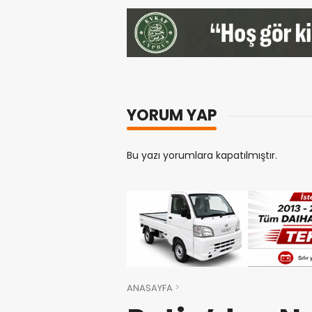
YORUM YAP
Bu yazı yorumlara kapatılmıştır.
ANASAYFA