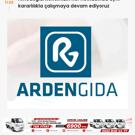
11:02
kararlılıkla çalışmaya devam ediyoruz