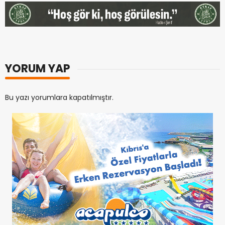
YORUM YAP
Bu yazı yorumlara kapatılmıştır.