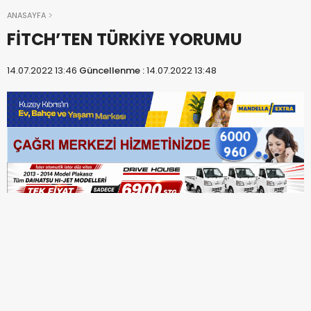
ANASAYFA
FİTCH’TEN TÜRKİYE YORUMU
14.07.2022 13:46
Güncellenme :
14.07.2022 13:48