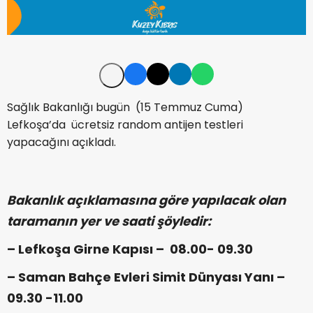
Sağlık Bakanlığı bugün (15 Temmuz Cuma)
Lefkoşa’da ücretsiz random antijen testleri
yapacağını açıkladı.
Bakanlık açıklamasına göre yapılacak olan
taramanın yer ve saati şöyledir:
– Lefkoşa Girne Kapısı – 08.00- 09.30
– Saman Bahçe Evleri Simit Dünyası Yanı –
09.30 -11.00