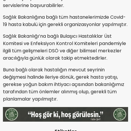
servislerine başvurabilirler.
Sağlık Bakanlığına bağlı tüm hastanelerimizde Covid-
19 hasta kabulü için gerekli organizasyonlar yapılmıştır.
Sağlık Bakanlığı’na bağlı Bulaşıcı Hastalıklar Üst
Komitesi ve Enfeksiyon Kontrol Komiteleri pandemiyle
ilgili tüm gelişmeleri DSÖ ve diğer bilimsel merkezler
aracılığıyla günlük olarak takip etmektedirler.
Buna bağlı olarak hastalığın mevcut seyrinin
değişmesi halinde ileriye dönük, gerek hasta yatışı,
gerekse yoğun bakım ihtiyacı açısından bakanlığımız
tarafından tüm önlemler alınmış olup, gerekli tüm
planlamalar yapılmıştır.