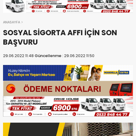
ANASAYFA
SOSYAL SİGORTA AFFI İÇİN SON
BAŞVURU
29.06.2022 11:48
Güncellenme :
29.06.2022 11:50