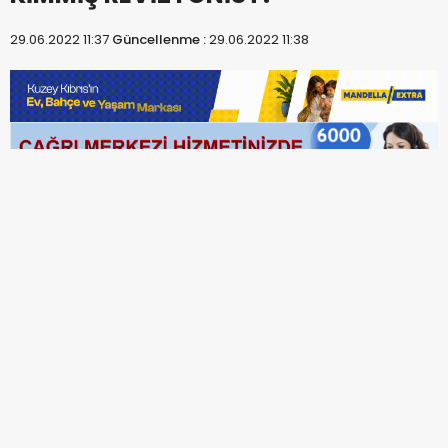
29.06.2022 11:37
Güncellenme :
29.06.2022 11:38