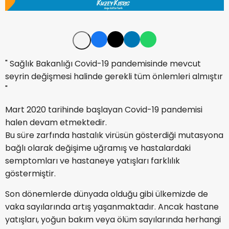
" Sağlık Bakanlığı Covid-19 pandemisinde mevcut
seyrin değişmesi halinde gerekli tüm önlemleri almıştır
"
Mart 2020 tarihinde başlayan Covid-19 pandemisi
halen devam etmektedir.
Bu süre zarfında hastalık virüsün gösterdiği mutasyona
bağlı olarak değişime uğramış ve hastalardaki
semptomları ve hastaneye yatışları farklılık
göstermiştir.
Son dönemlerde dünyada olduğu gibi ülkemizde de
vaka sayılarında artış yaşanmaktadır. Ancak hastane
yatışları, yoğun bakım veya ölüm sayılarında herhangi