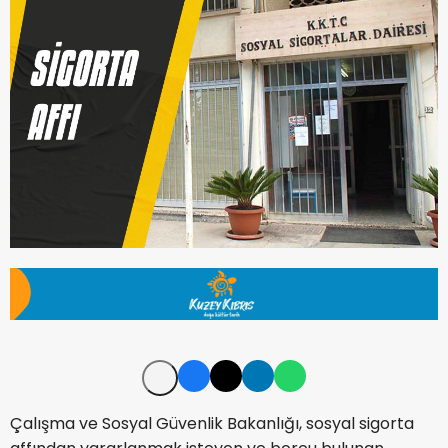
Çalışma ve Sosyal Güvenlik Bakanlığı, sosyal sigorta