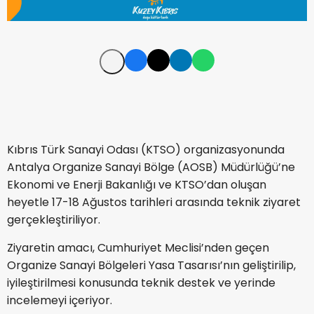
Kıbrıs Türk Sanayi Odası (KTSO) organizasyonunda
Antalya Organize Sanayi Bölge (AOSB) Müdürlüğü’ne
Ekonomi ve Enerji Bakanlığı ve KTSO’dan oluşan
heyetle 17-18 Ağustos tarihleri arasında teknik ziyaret
gerçekleştiriliyor.
Ziyaretin amacı, Cumhuriyet Meclisi’nden geçen
Organize Sanayi Bölgeleri Yasa Tasarısı’nın geliştirilip,
iyileştirilmesi konusunda teknik destek ve yerinde
incelemeyi içeriyor.