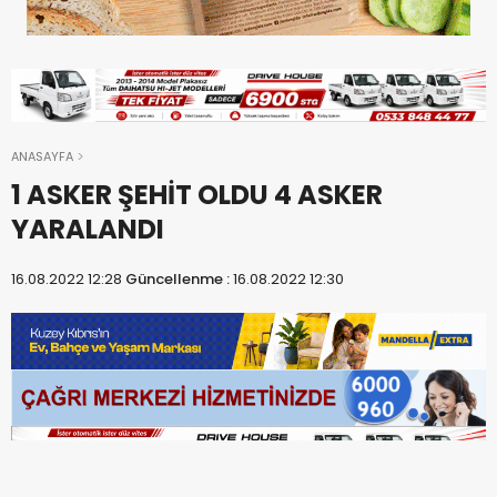
ANASAYFA
1 ASKER ŞEHİT OLDU 4 ASKER
YARALANDI
16.08.2022 12:28
Güncellenme :
16.08.2022 12:30