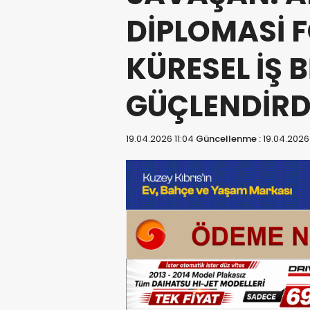
DİPLOMASİ 
KÜRESEL İŞ B
GÜÇLENDİRD
19.04.2026 11:04
Güncellenme :
19.04.2026 