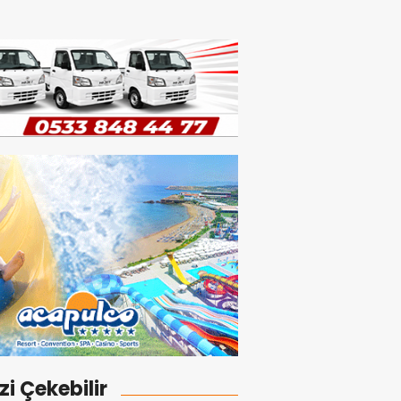
izi Çekebilir