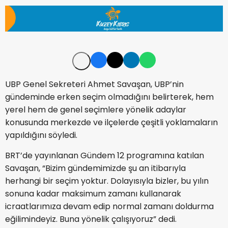
UBP Genel Sekreteri Ahmet Savaşan, UBP’nin
gündeminde erken seçim olmadığını belirterek, hem
yerel hem de genel seçimlere yönelik adaylar
konusunda merkezde ve ilçelerde çeşitli yoklamaların
yapıldığını söyledi.
BRT’de yayınlanan Gündem 12 programına katılan
Savaşan, “Bizim gündemimizde şu an itibarıyla
herhangi bir seçim yoktur. Dolayısıyla bizler, bu yılın
sonuna kadar maksimum zamanı kullanarak
icraatlarımıza devam edip normal zamanı doldurma
eğilimindeyiz. Buna yönelik çalışıyoruz” dedi.