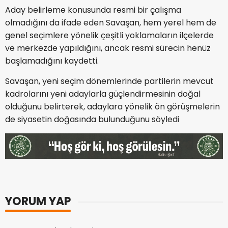
Aday belirleme konusunda resmi bir çalışma
olmadığını da ifade eden Savaşan, hem yerel hem de
genel seçimlere yönelik çeşitli yoklamaların ilçelerde
ve merkezde yapıldığını, ancak resmi sürecin henüz
başlamadığını kaydetti.
Savaşan, yeni seçim dönemlerinde partilerin mevcut
kadrolarını yeni adaylarla güçlendirmesinin doğal
olduğunu belirterek, adaylara yönelik ön görüşmelerin
de siyasetin doğasında bulunduğunu söyledi
YORUM YAP