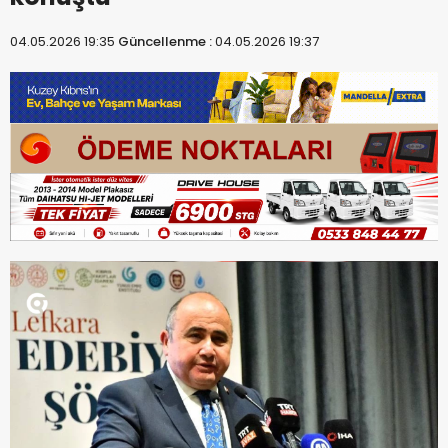
04.05.2026 19:35
Güncellenme :
04.05.2026 19:37