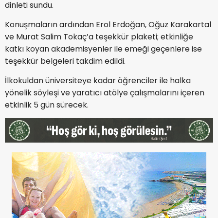
dinleti sundu.
Konuşmaların ardından Erol Erdoğan, Oğuz Karakartal
ve Murat Salim Tokaç’a teşekkür plaketi; etkinliğe
katkı koyan akademisyenler ile emeği geçenlere ise
teşekkür belgeleri takdim edildi.
İlkokuldan üniversiteye kadar öğrenciler ile halka
yönelik söyleşi ve yaratıcı atölye çalışmalarını içeren
etkinlik 5 gün sürecek.