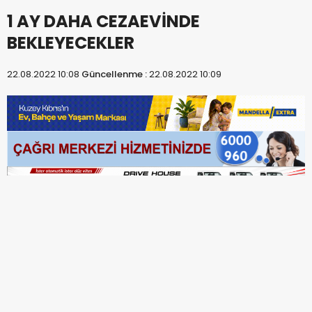
1 AY DAHA CEZAEVİNDE
BEKLEYECEKLER
22.08.2022 10:08
Güncellenme :
22.08.2022 10:09