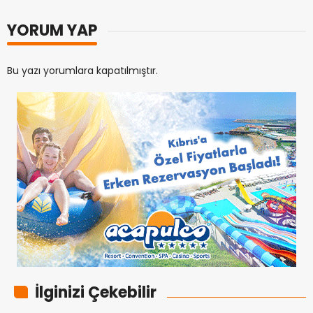
YORUM YAP
Bu yazı yorumlara kapatılmıştır.
İlginizi Çekebilir