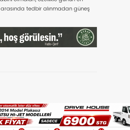
.00 arasında tedbir alınmadan güneş