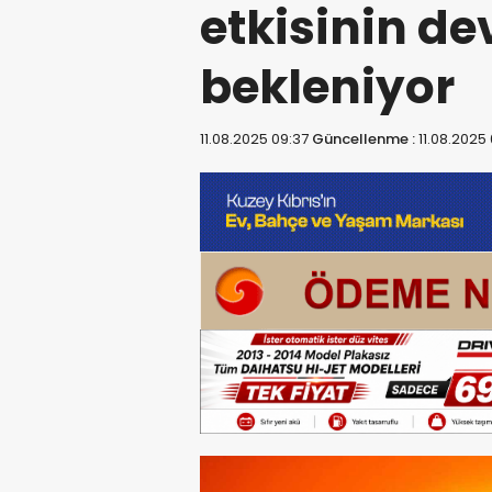
etkisinin d
bekleniyor
11.08.2025 09:37
Güncellenme :
11.08.2025