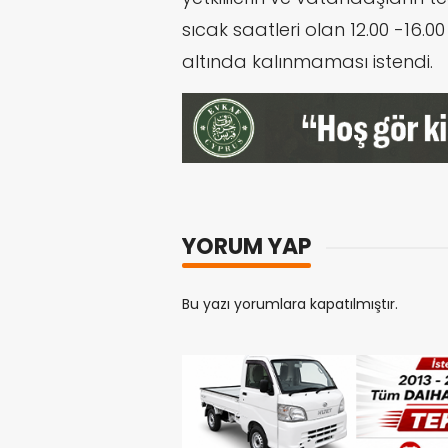
sıcak saatleri olan 12.00 -16
altında kalınmaması istendi.
YORUM YAP
Bu yazı yorumlara kapatılmıştır.