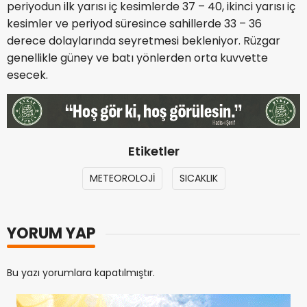
periyodun ilk yarısı iç kesimlerde 37 – 40, ikinci yarısı iç
kesimler ve periyod süresince sahillerde 33 – 36
derece dolaylarında seyretmesi bekleniyor. Rüzgar
genellikle güney ve batı yönlerden orta kuvvette
esecek.
Etiketler
METEOROLOJİ
SICAKLIK
YORUM YAP
Bu yazı yorumlara kapatılmıştır.