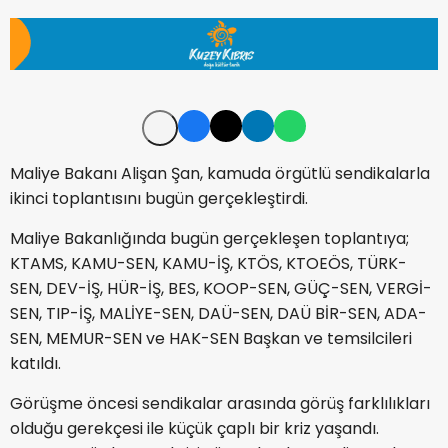
Maliye Bakanı Alişan Şan, kamuda örgütlü sendikalarla
ikinci toplantısını bugün gerçekleştirdi.
Maliye Bakanlığında bugün gerçekleşen toplantıya;
KTAMS, KAMU-SEN, KAMU-İŞ, KTÖS, KTOEÖS, TÜRK-
SEN, DEV-İŞ, HÜR-İŞ, BES, KOOP-SEN, GÜÇ-SEN, VERGİ-
SEN, TIP-İŞ, MALİYE-SEN, DAÜ-SEN, DAÜ BİR-SEN, ADA-
SEN, MEMUR-SEN ve HAK-SEN Başkan ve temsilcileri
katıldı.
Görüşme öncesi sendikalar arasında görüş farklılıkları
olduğu gerekçesi ile küçük çaplı bir kriz yaşandı.