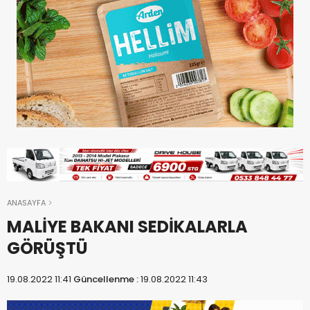
ANASAYFA
MALİYE BAKANI SEDİKALARLA
GÖRÜŞTÜ
19.08.2022 11:41
Güncellenme :
19.08.2022 11:43