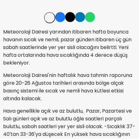
Meteoroloji Dairesi yarından itibaren hafta boyunca
havanın sıcak ve nemli, pazar günden itibaren üç gün
sabah saatlerinde yer yer sisli olacağını belirtti. Yeni
hafta ortalarında hava sıcaklığında 4 derece düşüş
bekleniyor.
Meteoroloji Dairesi'nin haftalık hava tahmin raporuna
göre 20-26 Ağustos tarihleri arasında bölge alçak
basınç sistemi ile sıcak ve nemli hava kütlesi etkisi
altında kalacak.
Hava genellikle açık ve az bulutlu, Pazar, Pazartesi ve
Salı günleri açık ve az bulutlu öğle saatleri parçalı
bulutlu, sabah saatleri yer yer sisli olacak. -Sıcaklık 37-
40'tan 33-36'ya düşecek En yüksek hava sıcaklığının