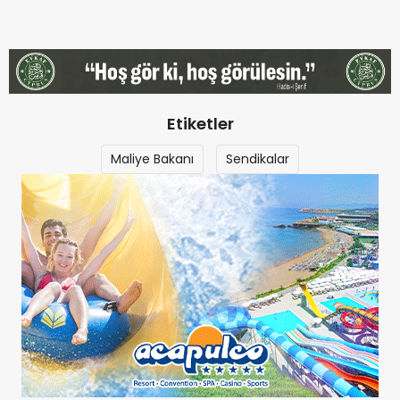
Etiketler
Maliye Bakanı
Sendikalar