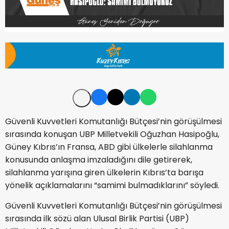
Güvenli Kuvvetleri Komutanlığı Bütçesi’nin görüşülmesi
sırasında konuşan UBP Milletvekili Oğuzhan Hasipoğlu,
Güney Kıbrıs’ın Fransa, ABD gibi ülkelerle silahlanma
konusunda anlaşma imzaladığını dile getirerek,
silahlanma yarışına giren ülkelerin Kıbrıs’ta barışa
yönelik açıklamalarını “samimi bulmadıklarını” söyledi.
Güvenli Kuvvetleri Komutanlığı Bütçesi’nin görüşülmesi
sırasında ilk sözü alan Ulusal Birlik Partisi (UBP)