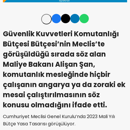
Güvenlik Kuvvetleri Komutanlığı
Bütçesi Bütçesi’nin Meclis’te
görüşüldüğü sırada söz alan
Maliye Bakanı Alişan Şan,
komutanlık mesleğinde hiçbir
çalışanın angarya ya da zoraki ek
mesai çalıştırılmasının söz
konusu olmadığını ifade etti.
Cumhuriyet Meclisi Genel Kurulu’nda 2023 Mali Yılı
Bütçe Yasa Tasarısı görüşülüyor.