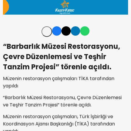
“Barbarlık Müzesi Restorasyonu,
Çevre Düzenlemesi ve Teşhir
Tanzim Projesi” törenle açıldı.
Müzenin restorasyon çalışmaları TİKA tarafından
yapıldı
“Barbarlık Müzesi Restorasyonu, Çevre Düzenlemesi
ve Teşhir Tanzim Projesi” törenle açıldı.
Müzenin restorasyon çalışmaları, Türk İşbirliği ve
Koordinasyon Ajansı Başkanlığı (TİKA) tarafından