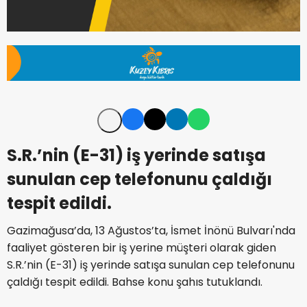
S.R.’nin (E-31) iş yerinde satışa
sunulan cep telefonunu çaldığı
tespit edildi.
Gazimağusa’da, 13 Ağustos’ta, İsmet İnönü Bulvarı'nda
faaliyet gösteren bir iş yerine müşteri olarak giden
S.R.’nin (E-31) iş yerinde satışa sunulan cep telefonunu
çaldığı tespit edildi. Bahse konu şahıs tutuklandı.