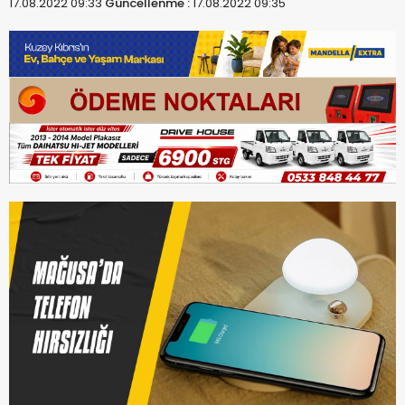
17.08.2022 09:33
Güncellenme :
17.08.2022 09:35