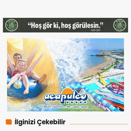
İlginizi Çekebilir