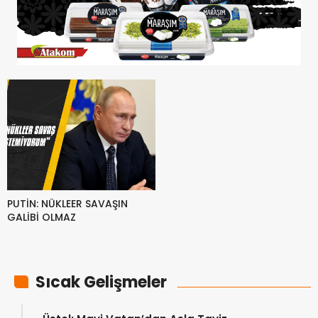
PUTİN: NÜKLEER SAVAŞIN
GALİBİ OLMAZ
Sıcak Gelişmeler