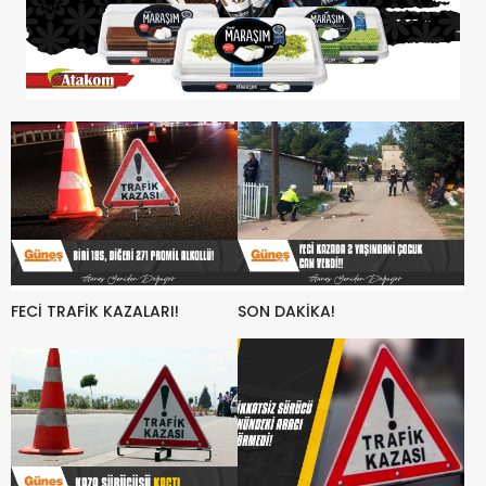
FECİ TRAFİK KAZALARI!
SON DAKİKA!