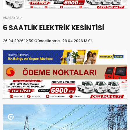
ANASAYFA
6 SAATLİK ELEKTRİK KESİNTİSİ
26.04.2026 12:59
Güncellenme :
26.04.2026 13:01