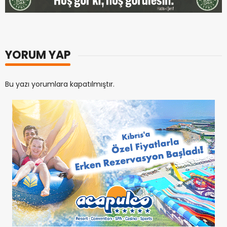
YORUM YAP
Bu yazı yorumlara kapatılmıştır.