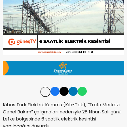
Kıbrıs Türk Elektrik Kurumu (Kıb-Tek), “Trafo Merkezi
Genel Bakım” çalışmaları nedeniyle 28 Nisan Salı günü
Lefke bölgesinde 6 saatlik elektrik kesintisi
yapılacağını duyurdu.