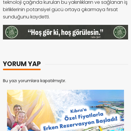
teknoloji çağında kurulan bu yakınlıkların ve sağlanan iş
birliklerinin potansiyel gücü ortaya çıkarmaya fırsat
sunduğunu kaydetti.
YORUM YAP
Bu yazı yorumlara kapatılmıştır.