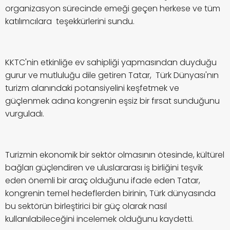
organizasyon sürecinde emeği geçen herkese ve tüm
katılımcılara teşekkürlerini sundu.
KKTC'nin etkinliğe ev sahipliği yapmasından duyduğu
gurur ve mutluluğu dile getiren Tatar, Türk Dünyası'nın
turizm alanındaki potansiyelini keşfetmek ve
güçlenmek adına kongrenin eşsiz bir fırsat sunduğunu
vurguladı.
Turizmin ekonomik bir sektör olmasının ötesinde, kültürel
bağları güçlendiren ve uluslararası iş birliğini teşvik
eden önemli bir araç olduğunu ifade eden Tatar,
kongrenin temel hedeflerden birinin, Türk dünyasında
bu sektörün birleştirici bir güç olarak nasıl
kullanılabileceğini incelemek olduğunu kaydetti.