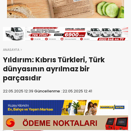
ANASAYFA
Yıldırım: Kıbrıs Türkleri, Türk
dünyasının ayrılmaz bir
parçasıdır
22.05.2025 12:39
Güncellenme :
22.05.2025 12:41