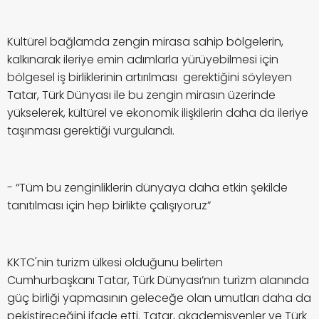
Kültürel bağlamda zengin mirasa sahip bölgelerin,
kalkınarak ileriye emin adımlarla yürüyebilmesi için
bölgesel iş birliklerinin artırılması gerektiğini söyleyen
Tatar, Türk Dünyası ile bu zengin mirasın üzerinde
yükselerek, kültürel ve ekonomik ilişkilerin daha da ileriye
taşınması gerektiği vurgulandı.
- “Tüm bu zenginliklerin dünyaya daha etkin şekilde
tanıtılması için hep birlikte çalışıyoruz”
KKTC'nin turizm ülkesi olduğunu belirten
Cumhurbaşkanı Tatar, Türk Dünyası’nın turizm alanında
güç birliği yapmasının geleceğe olan umutları daha da
pekiştireceğini ifade etti. Tatar, akademisyenler ve Türk