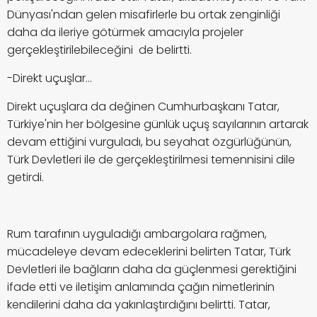
Dünyası'ndan gelen misafirlerle bu ortak zenginliği
daha da ileriye götürmek amacıyla projeler
gerçekleştirilebileceğini de belirtti.
-Direkt uçuşlar...
Direkt uçuşlara da değinen Cumhurbaşkanı Tatar,
Türkiye'nin her bölgesine günlük uçuş sayılarının artarak
devam ettiğini vurguladı, bu seyahat özgürlüğünün,
Türk Devletleri ile de gerçekleştirilmesi temennisini dile
getirdi.
Rum tarafının uyguladığı ambargolara rağmen,
mücadeleye devam edeceklerini belirten Tatar, Türk
Devletleri ile bağların daha da güçlenmesi gerektiğini
ifade etti ve iletişim anlamında çağın nimetlerinin
kendilerini daha da yakınlaştırdığını belirtti. Tatar,