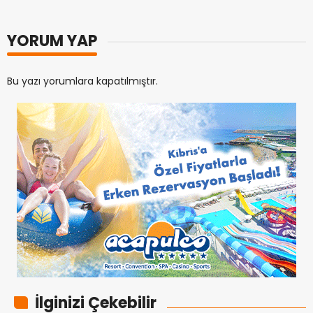
YORUM YAP
Bu yazı yorumlara kapatılmıştır.
İlginizi Çekebilir