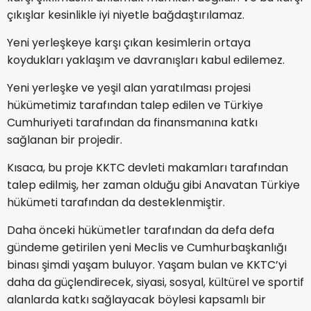
çıkışlar kesinlikle iyi niyetle bağdaştırılamaz.
Yeni yerleşkeye karşı çıkan kesimlerin ortaya
koydukları yaklaşım ve davranışları kabul edilemez.
Yeni yerleşke ve yeşil alan yaratılması projesi
hükümetimiz tarafından talep edilen ve Türkiye
Cumhuriyeti tarafından da finansmanına katkı
sağlanan bir projedir.
Kısaca, bu proje KKTC devleti makamları tarafından
talep edilmiş, her zaman olduğu gibi Anavatan Türkiye
hükümeti tarafından da desteklenmiştir.
Daha önceki hükümetler tarafından da defa defa
gündeme getirilen yeni Meclis ve Cumhurbaşkanlığı
binası şimdi yaşam buluyor. Yaşam bulan ve KKTC’yi
daha da güçlendirecek, siyasi, sosyal, kültürel ve sportif
alanlarda katkı sağlayacak böylesi kapsamlı bir