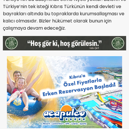
Türkiye’nin tek isteği Kıbrıs Türkünün kendi devleti ve
bayrakları altında bu topraklarda kurumsallaşması ve
kalıcı olmasıdır. Bizler hükümet olarak bunun için
çalışmaya devam edeceğiz.