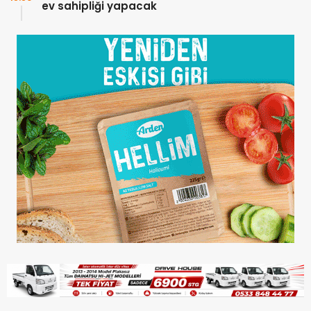
ev sahipliği yapacak