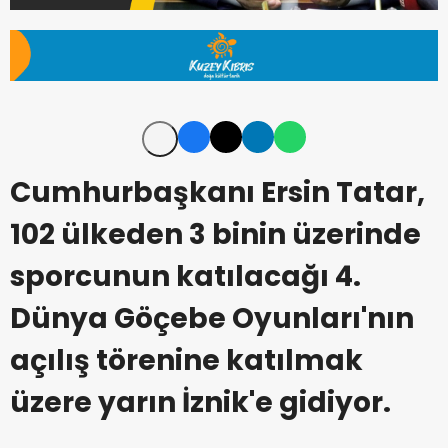
Cumhurbaşkanı Ersin Tatar,
102 ülkeden 3 binin üzerinde
sporcunun katılacağı 4.
Dünya Göçebe Oyunları'nın
açılış törenine katılmak
üzere yarın İznik'e gidiyor.