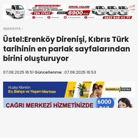
ANASAYFA
Üstel:Erenköy Direnişi, Kıbrıs Türk
tarihinin en parlak sayfalarından
birini oluşturuyor
07.08.2025 16:51
Güncellenme :
07.08.2025 16:53