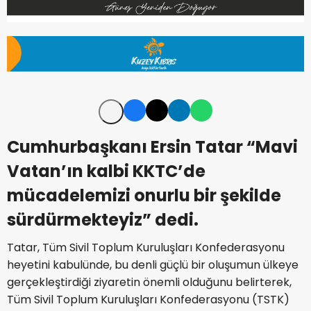
Cumhurbaşkanı Ersin Tatar “Mavi
Vatan’ın kalbi KKTC’de
mücadelemizi onurlu bir şekilde
sürdürmekteyiz” dedi.
Tatar, Tüm Sivil Toplum Kuruluşları Konfederasyonu
heyetini kabulünde, bu denli güçlü bir oluşumun ülkeye
gerçekleştirdiği ziyaretin önemli olduğunu belirterek,
Tüm Sivil Toplum Kuruluşları Konfederasyonu (TSTK)