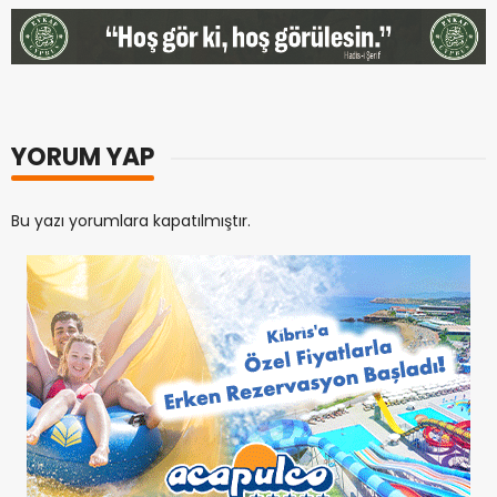
YORUM YAP
Bu yazı yorumlara kapatılmıştır.