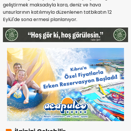
geliştirmek maksadıyla kara, deniz ve hava
unsurlarının katılımıyla düzenlenen tatbikatın 12
Eylül'de sona ermesi planlanıyor.