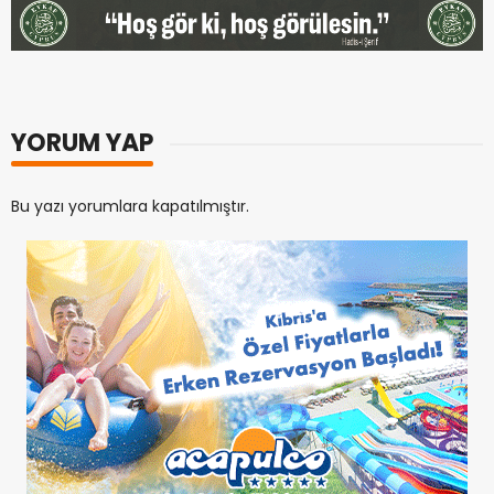
YORUM YAP
Bu yazı yorumlara kapatılmıştır.