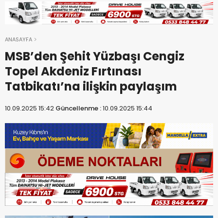
ANASAYFA
MSB’den Şehit Yüzbaşı Cengiz
Topel Akdeniz Fırtınası
Tatbikatı’na ilişkin paylaşım
10.09.2025 15:42
Güncellenme :
10.09.2025 15:44