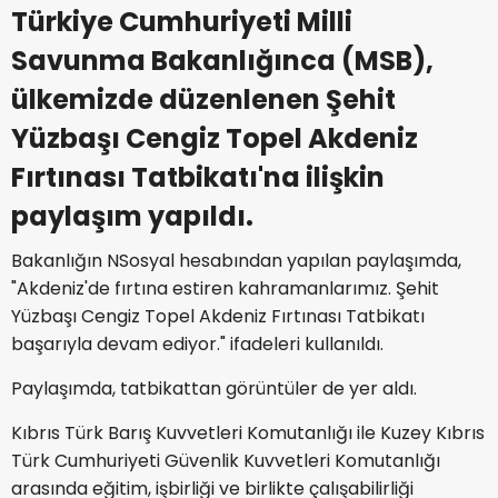
Türkiye Cumhuriyeti Milli
Savunma Bakanlığınca (MSB),
ülkemizde düzenlenen Şehit
Yüzbaşı Cengiz Topel Akdeniz
Fırtınası Tatbikatı'na ilişkin
paylaşım yapıldı.
Bakanlığın NSosyal hesabından yapılan paylaşımda,
"Akdeniz'de fırtına estiren kahramanlarımız. Şehit
Yüzbaşı Cengiz Topel Akdeniz Fırtınası Tatbikatı
başarıyla devam ediyor." ifadeleri kullanıldı.
Paylaşımda, tatbikattan görüntüler de yer aldı.
Kıbrıs Türk Barış Kuvvetleri Komutanlığı ile Kuzey Kıbrıs
Türk Cumhuriyeti Güvenlik Kuvvetleri Komutanlığı
arasında eğitim, işbirliği ve birlikte çalışabilirliği