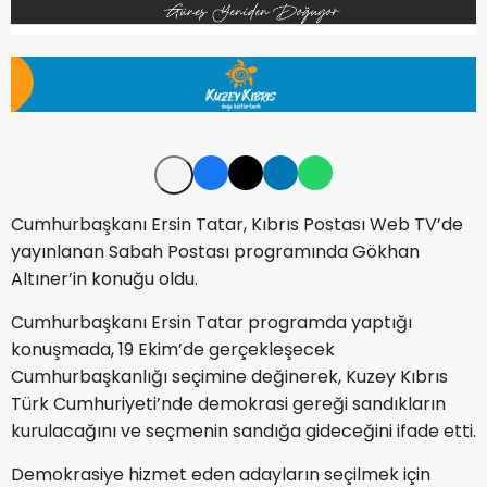
Cumhurbaşkanı Ersin Tatar, Kıbrıs Postası Web TV’de
yayınlanan Sabah Postası programında Gökhan
Altıner’in konuğu oldu.
Cumhurbaşkanı Ersin Tatar programda yaptığı
konuşmada, 19 Ekim’de gerçekleşecek
Cumhurbaşkanlığı seçimine değinerek, Kuzey Kıbrıs
Türk Cumhuriyeti’nde demokrasi gereği sandıkların
kurulacağını ve seçmenin sandığa gideceğini ifade etti.
Demokrasiye hizmet eden adayların seçilmek için